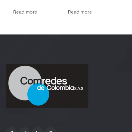
Read more
Read more