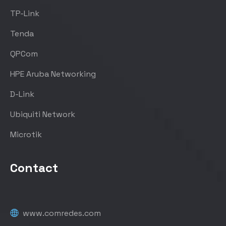
TP-Link
Tenda
QPCom
HPE Aruba Networking
D-Link
Ubiquiti Network
Microtik
Contact
www.comredes.com