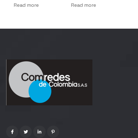
Read more
Read more