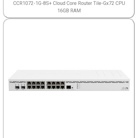
CCR1072-1G-8S+ Cloud Core Router Tile-Gx72 CPU
16GB RAM