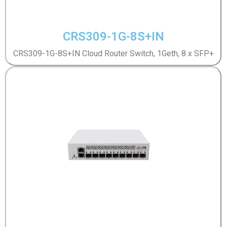
CRS309-1G-8S+IN
CRS309-1G-8S+IN Cloud Router Switch, 1Geth, 8 x SFP+