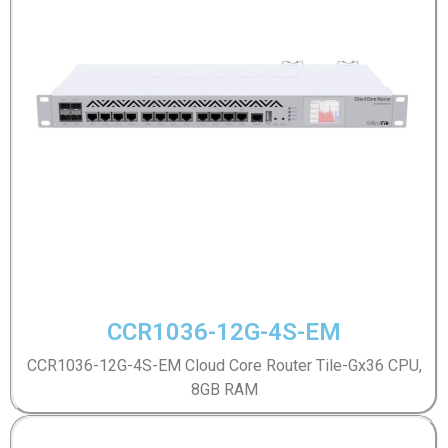
CCR1036-12G-4S-EM
CCR1036-12G-4S-EM Cloud Core Router Tile-Gx36 CPU,
8GB RAM