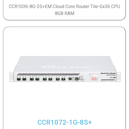
CCR1036-8G-2S+EM Cloud Core Router Tile-Gx36 CPU
8GB RAM
CCR1072-1G-8S+