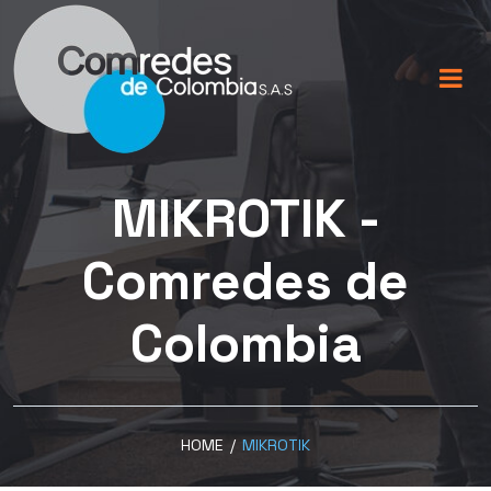
MIKROTIK -
Comredes de
Colombia
HOME
/
MIKROTIK