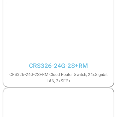
CRS326-24G-2S+RM
CRS326-24G-2S+RM Cloud Router Switch, 24xGigabit
LAN, 2xSFP+