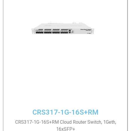
CRS317-1G-16S+RM
CRS317-1G-16S+RM Cloud Router Switch, 1Geth,
16xSFP+