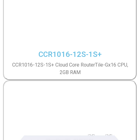
CCR1016-12S-1S+
CCR1016-12S-1S+ Cloud Core RouterTile-Gx16 CPU,
2GB RAM