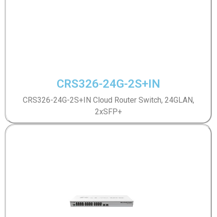
CRS326-24G-2S+IN
CRS326-24G-2S+IN Cloud Router Switch, 24GLAN,
2xSFP+