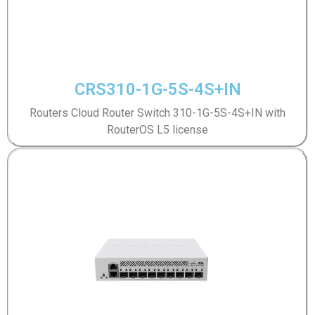
CRS310-1G-5S-4S+IN
Routers Cloud Router Switch 310-1G-5S-4S+IN with
RouterOS L5 license