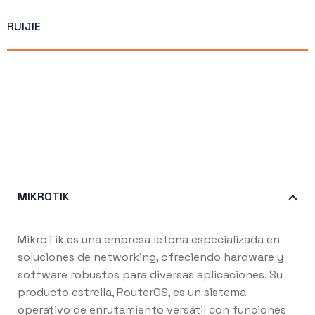
RUIJIE
MIKROTIK
MikroTik es una empresa letona especializada en
soluciones de networking, ofreciendo hardware y
software robustos para diversas aplicaciones. Su
producto estrella, RouterOS, es un sistema
operativo de enrutamiento versátil con funciones