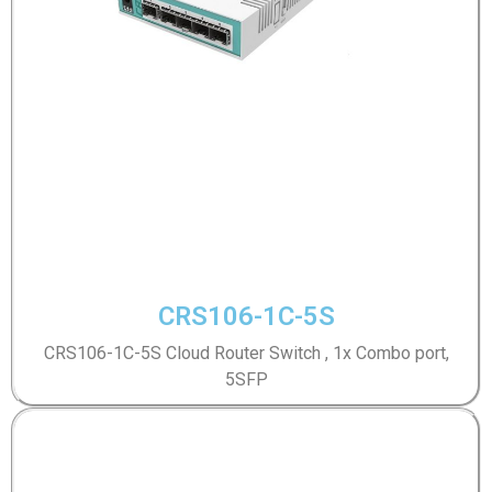
CRS106-1C-5S
CRS106-1C-5S Cloud Router Switch , 1x Combo port,
5SFP