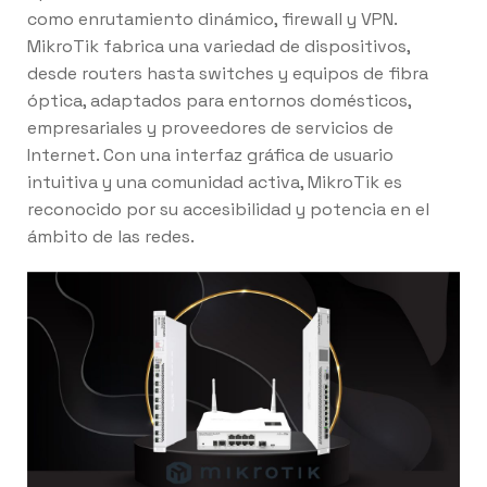
como enrutamiento dinámico, firewall y VPN.
MikroTik fabrica una variedad de dispositivos,
desde routers hasta switches y equipos de fibra
óptica, adaptados para entornos domésticos,
empresariales y proveedores de servicios de
Internet. Con una interfaz gráfica de usuario
intuitiva y una comunidad activa, MikroTik es
reconocido por su accesibilidad y potencia en el
ámbito de las redes.