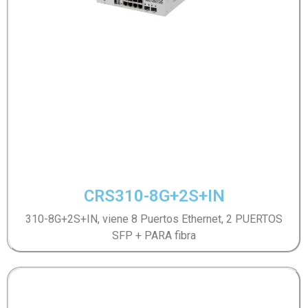
CRS310-8G+2S+IN
310-8G+2S+IN, viene 8 Puertos Ethernet, 2 PUERTOS
SFP + PARA fibra