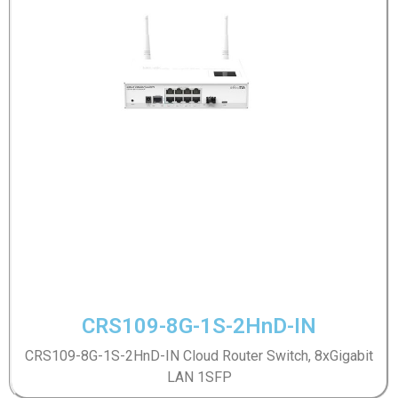
CRS109-8G-1S-2HnD-IN
CRS109-8G-1S-2HnD-IN Cloud Router Switch, 8xGigabit
LAN 1SFP