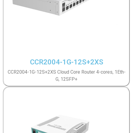
CCR2004-1G-12S+2XS
CCR2004-1G-12S+2XS Cloud Core Router 4-cores, 1Eth-
G, 12SFP+