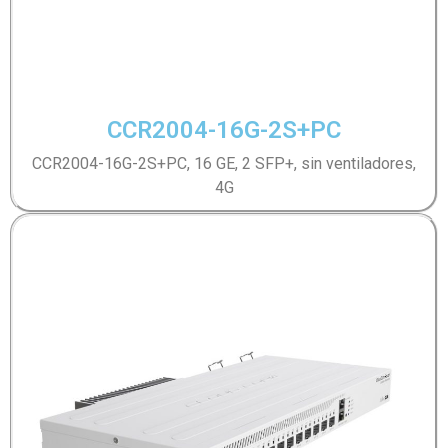
CCR2004-16G-2S+PC
CCR2004-16G-2S+PC, 16 GE, 2 SFP+, sin ventiladores,
4G