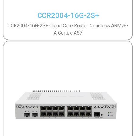
CCR2004-16G-2S+
CCR2004-16G-2S+ Cloud Core Router 4 núcleos ARMv8-
A Cortex-A57