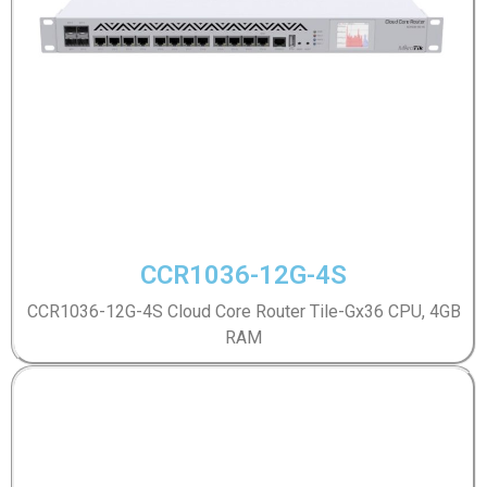
CCR1036-12G-4S
CCR1036-12G-4S Cloud Core Router Tile-Gx36 CPU, 4GB
RAM