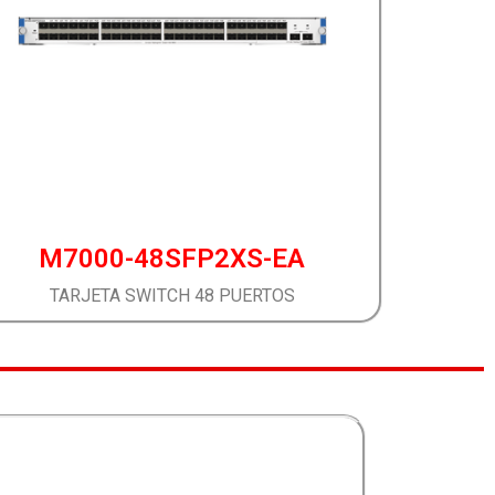
M7000-48SFP2XS-EA
TARJETA SWITCH 48 PUERTOS