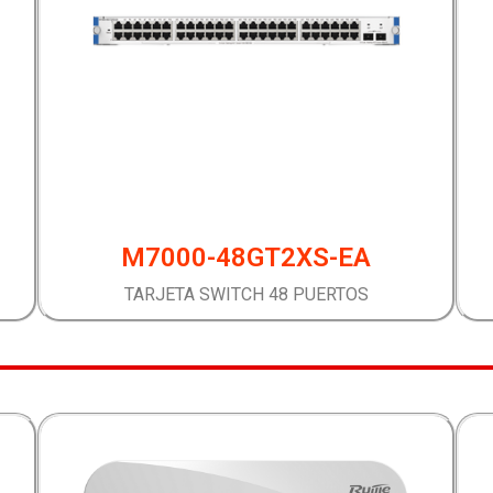
M7000-48GT2XS-EA
TARJETA SWITCH 48 PUERTOS