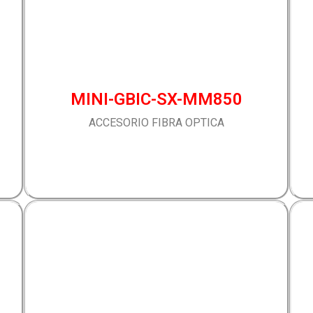
MINI-GBIC-SX-MM850
ACCESORIO FIBRA OPTICA