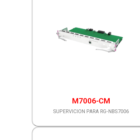
M7006-CM
SUPERVICION PARA RG-NBS7006