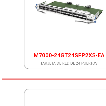
M7000-24GT24SFP2XS-EA
TARJETA DE RED DE 24 PUERTOS