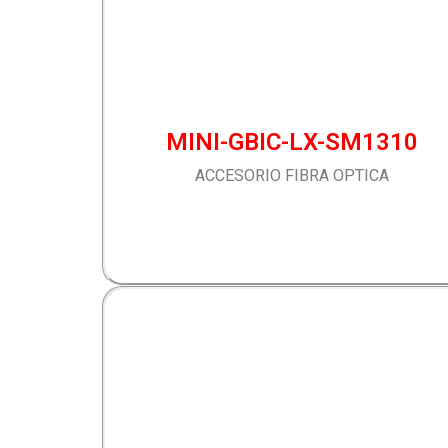
MINI-GBIC-LX-SM1310
ACCESORIO FIBRA OPTICA