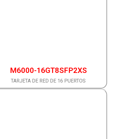
M6000-16GT8SFP2XS
TARJETA DE RED DE 16 PUERTOS